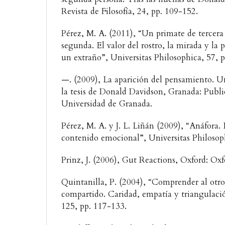
Revista de Filosofía, 24, pp. 109-152.
Pérez, M. A. (2011), “Un primate de tercera
segunda. El valor del rostro, la mirada y la
un extraño”, Universitas Philosophica, 57, 
—. (2009), La aparición del pensamiento. 
la tesis de Donald Davidson, Granada: Publi
Universidad de Granada.
Pérez, M. A. y J. L. Liñán (2009), “Anáfora. 
contenido emocional”, Universitas Philosop
Prinz, J. (2006), Gut Reactions, Oxford: Oxf
Quintanilla, P. (2004), “Comprender al otro
compartido. Caridad, empatía y triangulació
125, pp. 117-133.