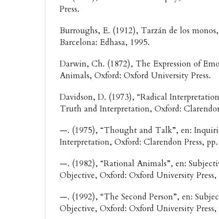
Press.
Burroughs, E. (1912), Tarzán de los monos, 
Barcelona: Edhasa, 1995.
Darwin, Ch. (1872), The Expression of Em
Animals, Oxford: Oxford University Press.
Davidson, D. (1973), “Radical Interpretation
Truth and Interpretation, Oxford: Clarendo
—. (1975), “Thought and Talk”, en: Inquiri
Interpretation, Oxford: Clarendon Press, pp
—. (1982), “Rational Animals”, en: Subjectiv
Objective, Oxford: Oxford University Press,
—. (1992), “The Second Person”, en: Subject
Objective, Oxford: Oxford University Press,