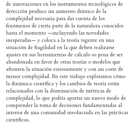
de innovaciones en los instrumentos tecnológicos de
detección produce un aumento drástico de la
complejidad necesaria para dar cuenta de los
fenómenos de cierta parte de la naturaleza conocidos
hasta el momento —incluyendo las novedades
inesperadas— y coloca a la teoría vigente en una
situación de fragilidad en la que deben realizarse
ajustes en sus herramientas de cálculo so pena de ser
abandonada en favor de otras teorías o modelos que
afronten la situación exitosamente y con un coste de
menor complejidad. En este trabajo exploramos cómo
la dinámica científica y los cambios de teoría están
relacionados con la disminución de métricas de
complejidad, lo que podría aportar un nuevo modo de
comprender la toma de decisiones fundamentadas al
interior de una comunidad involucrada en las prácticas
científicas.