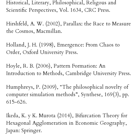
Historical, Literary, Philosophical, Religous and
Scientific Perspectives, Vol. 1634, CRC Press.
Hirshfeld, A. W. (2002), Parallax: the Race to Measure
the Cosmos, Macmillan.
Holland, J. H. (1998), Emergence: From Chaos to
Order, Oxford University Press.
Hoyle, R. B. (2006), Pattern Formation: An
Introduction to Methods, Cambridge University Press.
Humphreys, P. (2009), “The philosophical novelty of
computer simulation methods”, Synthese, 169(3), pp.
615-626.
Ikeda, K. y K. Murota (2014), Bifurcation Theory for
Hexagonal Agglomeration in Economic Geography,
Japan: Springer.