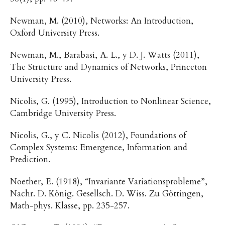
Newman, M. (2010), Networks: An Introduction,
Oxford University Press.
Newman, M., Barabasi, A. L., y D. J. Watts (2011),
The Structure and Dynamics of Networks, Princeton
University Press.
Nicolis, G. (1995), Introduction to Nonlinear Science,
Cambridge University Press.
Nicolis, G., y C. Nicolis (2012), Foundations of
Complex Systems: Emergence, Information and
Prediction.
Noether, E. (1918), “Invariante Variationsprobleme”,
Nachr. D. König. Gesellsch. D. Wiss. Zu Göttingen,
Math-phys. Klasse, pp. 235-257.