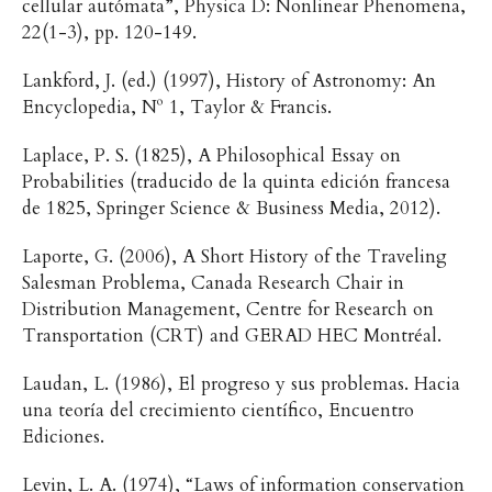
cellular autómata”, Physica D: Nonlinear Phenomena,
22(1-3), pp. 120-149.
Lankford, J. (ed.) (1997), History of Astronomy: An
Encyclopedia, Nº 1, Taylor & Francis.
Laplace, P. S. (1825), A Philosophical Essay on
Probabilities (traducido de la quinta edición francesa
de 1825, Springer Science & Business Media, 2012).
Laporte, G. (2006), A Short History of the Traveling
Salesman Problema, Canada Research Chair in
Distribution Management, Centre for Research on
Transportation (CRT) and GERAD HEC Montréal.
Laudan, L. (1986), El progreso y sus problemas. Hacia
una teoría del crecimiento científico, Encuentro
Ediciones.
Levin, L. A. (1974), “Laws of information conservation