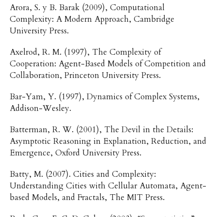
Arora, S. y B. Barak (2009), Computational
Complexity: A Modern Approach, Cambridge
University Press.
Axelrod, R. M. (1997), The Complexity of
Cooperation: Agent-Based Models of Competition and
Collaboration, Princeton University Press.
Bar-Yam, Y. (1997), Dynamics of Complex Systems,
Addison-Wesley.
Batterman, R. W. (2001), The Devil in the Details:
Asymptotic Reasoning in Explanation, Reduction, and
Emergence, Oxford University Press.
Batty, M. (2007). Cities and Complexity:
Understanding Cities with Cellular Automata, Agent-
based Models, and Fractals, The MIT Press.