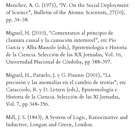
Mencher, A. G. (1971), “IV. On the Social Deployment
of Science”, Bulletin of the Atomic Scientists, 27(10),
pp. 34-38.
Miguel, H. (2010), “Comentarios al principio de
clausura causal y la causación internivel”, en: Pío
García y Alba Massolo (eds.), Epistemología e Historia
de la Ciencia. Selección de las XX Jornadas, Vol. 16,
Universidad Nacional de Córdoba, pp 388-397.
Miguel, H., Paruelo, J. y G. Pissinis (2001), “La
precisión y las anomalías en el cambio de teorías”, en:
Caracciolo, R. y D. Letzen (eds.), Epistemología e
Historia de la Ciencia. Selección de las XI Jornadas,
Vol. 7, pp 348-356.
Mill, J. S. (1843), A System of Logic, Ratiocinative and
Inductive, Longan and Green, London.