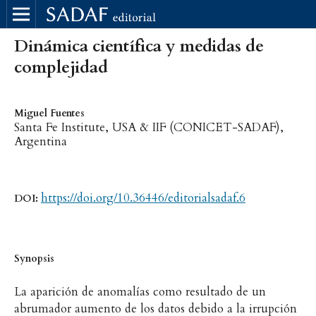
Dinámica científica y medidas de
complejidad
Miguel Fuentes
Santa Fe Institute, USA & IIF (CONICET-SADAF),
Argentina
https://doi.org/10.36446/editorialsadaf.6
DOI:
Synopsis
La aparición de anomalías como resultado de un
abrumador aumento de los datos debido a la irrupción