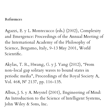
References
Agazzi, E. y L. Montecucco (eds.) (2002), Complexity
and Emergence: Proceedings of the Annual Meeting of
the International Academy of the Philosophy of
Science, Bergamo, Italy, 9-13 May 2001, World
Scientific.
Akylas, T. R., Hwang, G. y J. Yang (2012), “From
non-local gap solitary waves to bound states in
periodic media”, Proceedings of the Royal Society A,
Vol. 468, Nº 2137, pp. 116-135.
Albus, J. S. y A. Meystel (2001), Engineering of Mind:
An Introduction to the Science of Intelligent Systems,
John Wiley & Sons, Inc.