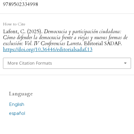
9789502334998
How to Cite
Lafont, C. (2025).
Democracia y participación ciudadana:
Cómo defender la democracia frente a viejas y nuevas formas de
exclusión: Vol. IV Conferencias Larreta
. Editorial SADAF.
https://doi.org/10.36446/editorialsadaf.13
More Citation Formats
Language
English
español