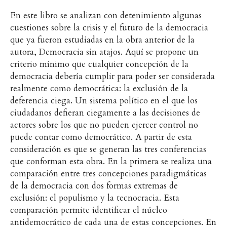
En este libro se analizan con detenimiento algunas
cuestiones sobre la crisis y el futuro de la democracia
que ya fueron estudiadas en la obra anterior de la
autora, Democracia sin atajos. Aquí se propone un
criterio mínimo que cualquier concepción de la
democracia debería cumplir para poder ser considerada
realmente como democrática: la exclusión de la
deferencia ciega. Un sistema político en el que los
ciudadanos defieran ciegamente a las decisiones de
actores sobre los que no pueden ejercer control no
puede contar como democrático. A partir de esta
consideración es que se generan las tres conferencias
que conforman esta obra. En la primera se realiza una
comparación entre tres concepciones paradigmáticas
de la democracia con dos formas extremas de
exclusión: el populismo y la tecnocracia. Esta
comparación permite identificar el núcleo
antidemocrático de cada una de estas concepciones. En