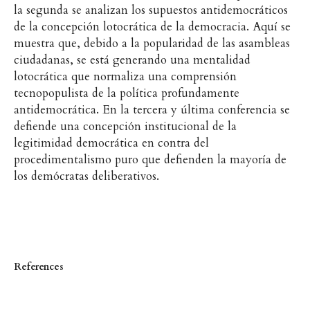
la segunda se analizan los supuestos antidemocráticos
de la concepción lotocrática de la democracia. Aquí se
muestra que, debido a la popularidad de las asambleas
ciudadanas, se está generando una mentalidad
lotocrática que normaliza una comprensión
tecnopopulista de la política profundamente
antidemocrática. En la tercera y última conferencia se
defiende una concepción institucional de la
legitimidad democrática en contra del
procedimentalismo puro que defienden la mayoría de
los demócratas deliberativos.
References