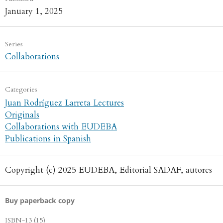
January 1, 2025
Series
Collaborations
Categories
Juan Rodríguez Larreta Lectures
Originals
Collaborations with EUDEBA
Publications in Spanish
Copyright (c) 2025 EUDEBA, Editorial SADAF, autores
Buy paperback copy
ISBN-13 (15)