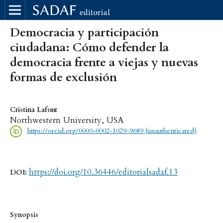
Democracia y participación
ciudadana: Cómo defender la
democracia frente a viejas y nuevas
formas de exclusión
Cristina Lafont
Northwestern University, USA
https://orcid.org/0000-0002-1029-9689 (unauthenticated)
https://doi.org/10.36446/editorialsadaf.13
DOI:
Synopsis