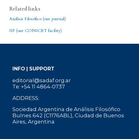
Related links
Análisis Filosófico (our journal)
IIF (our CONICET facility)
INFO | SUPPORT
editorial@sadaf.org.ar
Te: +54 11 4864-0737
ADDRESS:
Sociedad Argentina de Análisis Filosófico
Bulnes 642 (C1176ABL), Ciudad de Buenos
Aires, Argentina