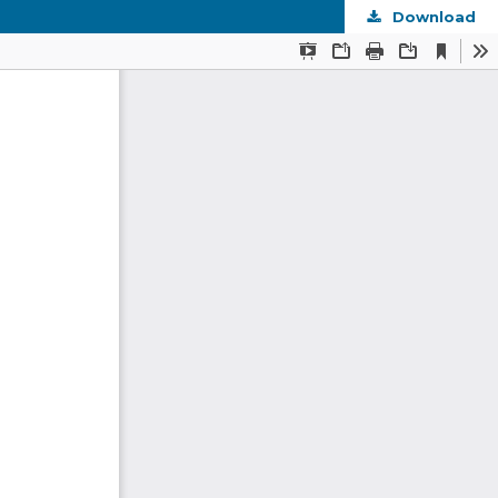
Download